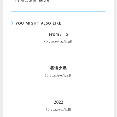
^The Article of Nature^
YOU MIGHT ALSO LIKE
From / To
2022年10月10日
香港之星
2021年9月23日
2022
2022年1月1日