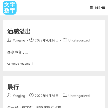
MENU
油感溢出
Yongjing
2022年4月26日
Uncategorized
多少声音，…
Continue Reading
晨行
Yongjing
2022年4月26日
Uncategorized
每一棵小草下面，都有露珠在点缀。…