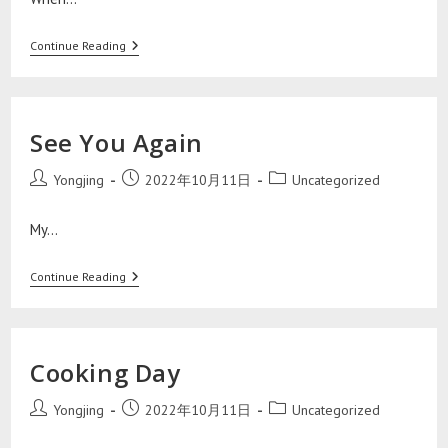
Continue Reading
See You Again
Yongjing
2022年10月11日
Uncategorized
My…
Continue Reading
Cooking Day
Yongjing
2022年10月11日
Uncategorized