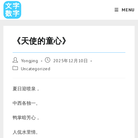
MENU
《天使的童心》
Yongjing
2025年12月10日
Uncategorized
夏日迎喷泉，
中西各独一。
鸭掌暗芳心，
人侃水里情。