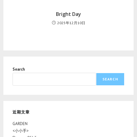
Bright Day
2025年12月10日
Search
SEARCH
近期文章
GARDEN
<小小手>